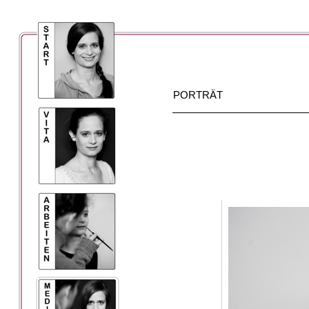
PORTRÄT